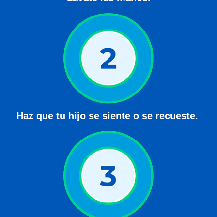
Haz que tu hijo se siente o se recueste. 