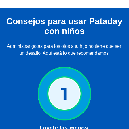
Consejos para usar Pataday 
con niños
Administrar gotas para los ojos a tu hijo no tiene que ser 
un desafío. Aquí está lo que recomendamos:
Lávate las manos.