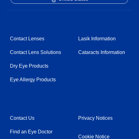
Contact Lenses
Lasik Information
Contact Lens Solutions
Cataracts Information
Dry Eye Products
Eye Allergy Products
Contact Us
Privacy Notices
Find an Eye Doctor
Cookie Notice