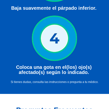
Baja suavemente el párpado inferior. 
Coloca una gota en el(los) ojo(s) 
afectado(s) según lo indicado. 
Si tienes dudas, consulta las instrucciones o pregunta a tu médico.