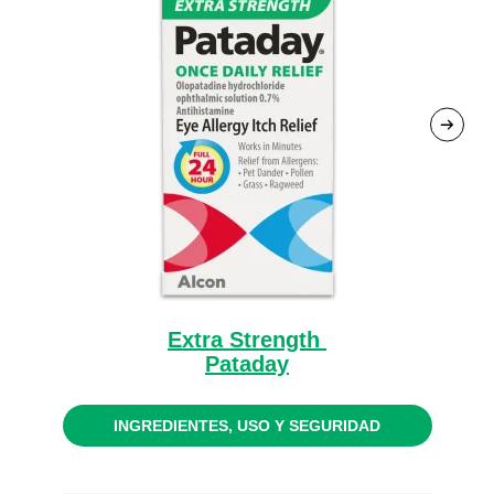
Extra Strength
Pataday
INGREDIENTES, USO Y SEGURIDAD