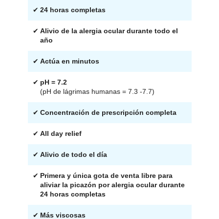
✔
24 horas completas
✔
Alivio de la alergia ocular durante todo el
año
✔
Actúa en minutos
✔
pH = 7.2
(pH de lágrimas humanas = 7.3 -7.7)
✔
Concentración de prescripción completa
✔
All day relief
✔
Alivio de todo el día
✔
Primera y única gota de venta libre para
aliviar la picazón por alergia ocular durante
24 horas completas
✔
Más viscosas