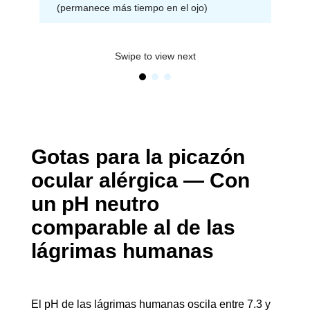
(permanece más tiempo en el ojo)
Swipe to view next
Gotas para la picazón 
ocular alérgica — Con 
un pH neutro 
comparable al de las 
lágrimas humanas
El pH de las lágrimas humanas oscila entre 7.3 y 