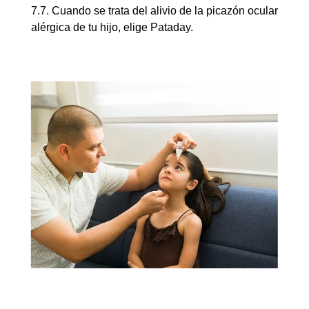
7.7. Cuando se trata del alivio de la picazón ocular 
alérgica de tu hijo, elige Pataday.