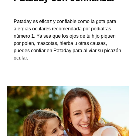
Pataday es eficaz y confiable como la gota para 
alergias oculares recomendada por pediatras 
número 1. Ya sea que los ojos de tu hijo piquen 
por polen, mascotas, hierba u otras causas, 
puedes confiar en Pataday para aliviar su picazón 
ocular.