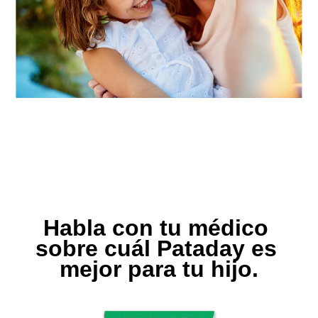
Habla con tu médico 
sobre cuál Pataday es 
mejor para tu hijo.